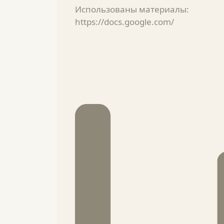
Использованы материалы:
https://docs.google.com/