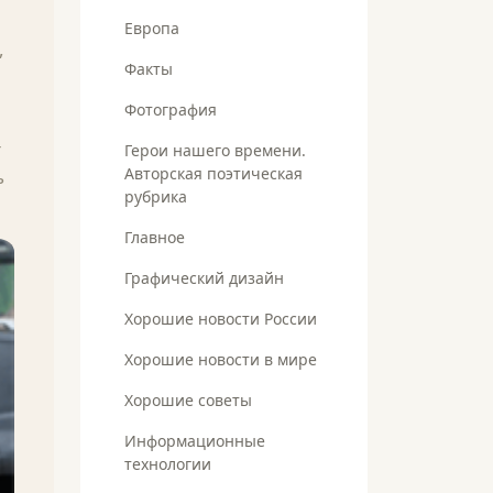
Европа
,
Факты
Фотография
т
Герои нашего времени.
Авторская поэтическая
ь
рубрика
Главное
Графический дизайн
Хорошие новости России
Хорошие новости в мире
Хорошие советы
Информационные
технологии