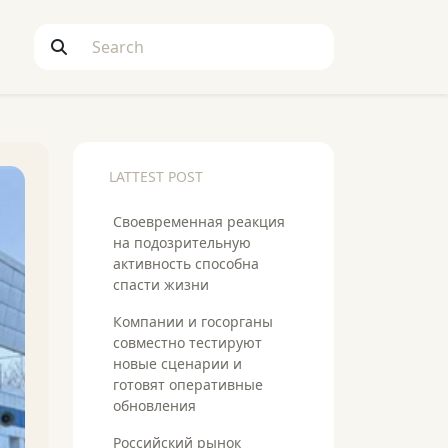
LATTEST POST
Своевременная реакция
на подозрительную
активность способна
спасти жизни
Компании и госорганы
совместно тестируют
новые сценарии и
готовят оперативные
обновления
Российский рынок