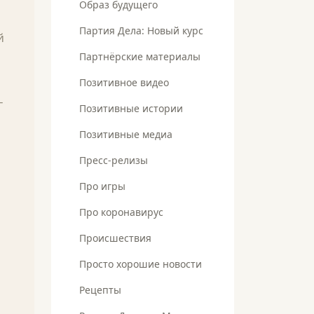
Образ будущего
Партия Дела: Новый курс
й
Партнёрские материалы
Позитивное видео
–
Позитивные истории
Позитивные медиа
Пресс-релизы
Про игры
Про коронавирус
Происшествия
Просто хорошие новости
Рецепты