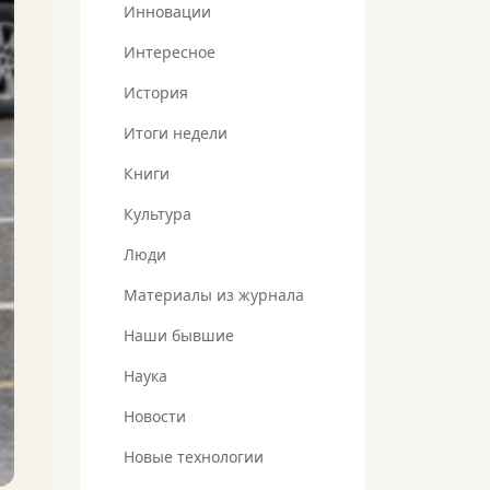
Инновации
Интересное
История
Итоги недели
Книги
Культура
Люди
Материалы из журнала
Наши бывшие
Наука
Новости
Новые технологии