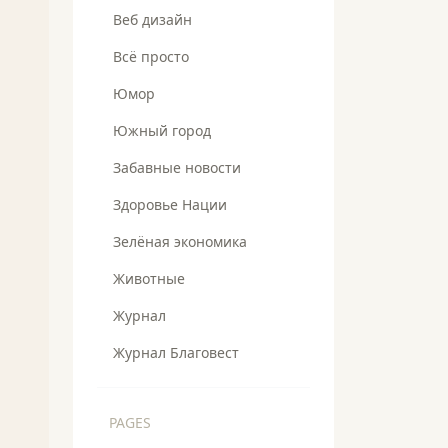
Веб дизайн
Всё просто
Юмор
Южный город
Забавные новости
Здоровье Нации
Зелёная экономика
Животные
Журнал
Журнал Благовест
PAGES