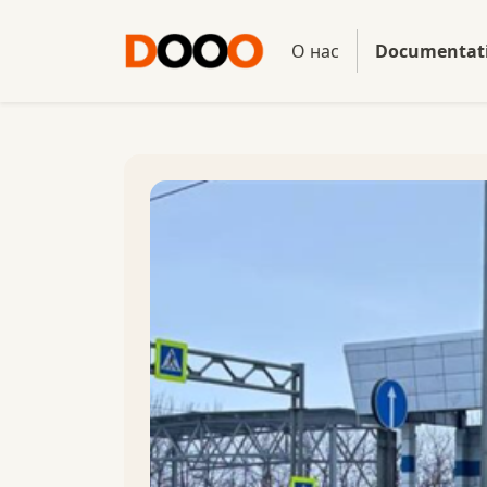
О нас
Documenta