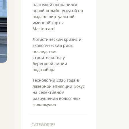
платежей пополнился
новой онлайн-услугой по
выдаче виртуальной
именной карты
Mastercard
Логистический кризис и
экологический риск:
последствия
строительства у
береговой линии
водозабора
Технологии 2026 года в
лазерной эпиляции фокус
на селективном
разрушении волосяных
фолликулов
CATEGORIES