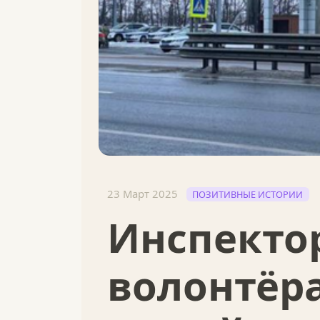
23 Март 2025
ПОЗИТИВНЫЕ ИСТОРИИ
Инспекто
волонтёр