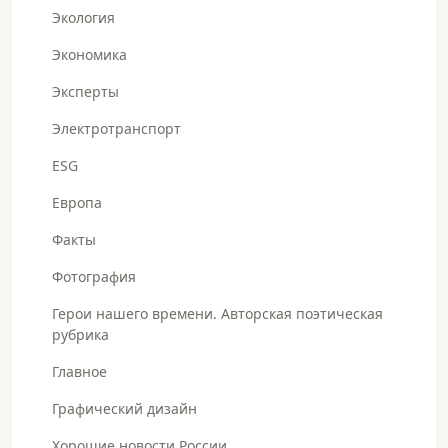
Экология
Экономика
Эксперты
Электротранспорт
ESG
Европа
Факты
Фотография
Герои нашего времени. Авторская поэтическая
рубрика
Главное
Графический дизайн
Хорошие новости России