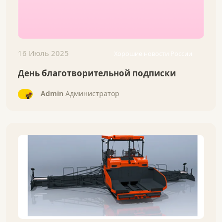
16 Июль 2025
Хорошие новости России
День благотворительной подписки
Admin
Администратор