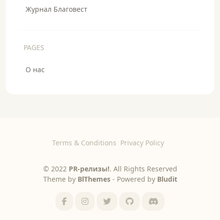
Журнал Благовест
PAGES
О нас
Terms & Conditions
Privacy Policy
© 2022
PR-релизы!
. All Rights Reserved
Theme by
BlThemes
- Powered by
Bludit