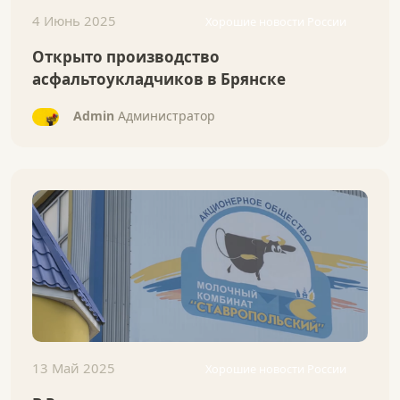
4 Июнь 2025
Хорошие новости России
Открыто производство
асфальтоукладчиков в Брянске
Admin
Администратор
13 Май 2025
Хорошие новости России