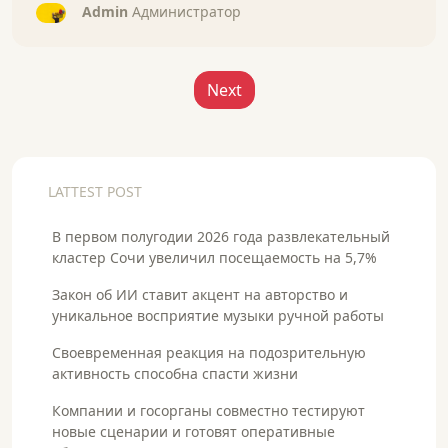
Admin
Администратор
Next
LATTEST POST
В первом полугодии 2026 года развлекательный
кластер Сочи увеличил посещаемость на 5,7%
Закон об ИИ ставит акцент на авторство и
уникальное восприятие музыки ручной работы
Своевременная реакция на подозрительную
активность способна спасти жизни
Компании и госорганы совместно тестируют
новые сценарии и готовят оперативные