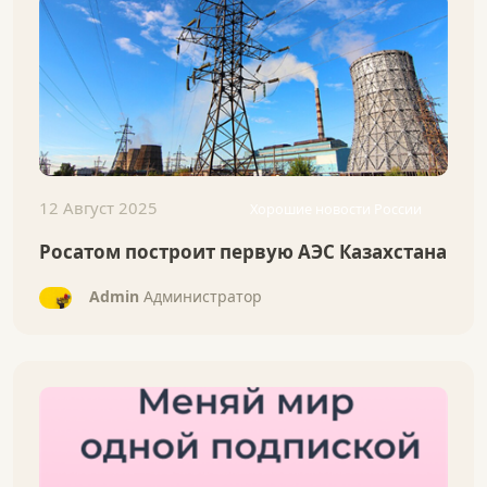
12 Август 2025
Хорошие новости России
Росатом построит первую АЭС Казахстана
Admin
Администратор