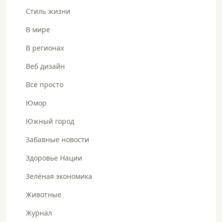
Стиль жизни
В мире
В регионах
Веб дизайн
Всё просто
Юмор
Южный город
Забавные новости
Здоровье Нации
Зелёная экономика
Животные
Журнал