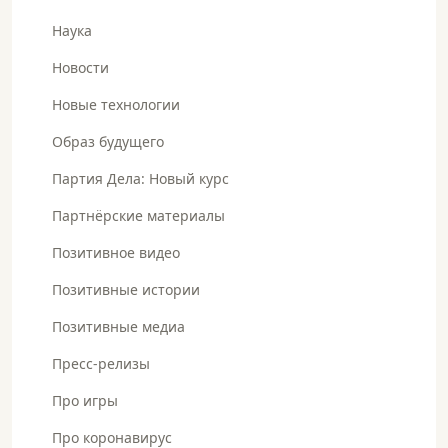
Наука
Новости
Новые технологии
Образ будущего
Партия Дела: Новый курс
Партнёрские материалы
Позитивное видео
Позитивные истории
Позитивные медиа
Пресс-релизы
Про игры
Про коронавирус