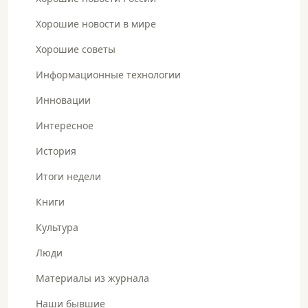
Хорошие новости в мире
Хорошие советы
Информационные технологии
Инновации
Интересное
История
Итоги недели
Книги
Культура
Люди
Материалы из журнала
Наши бывшие