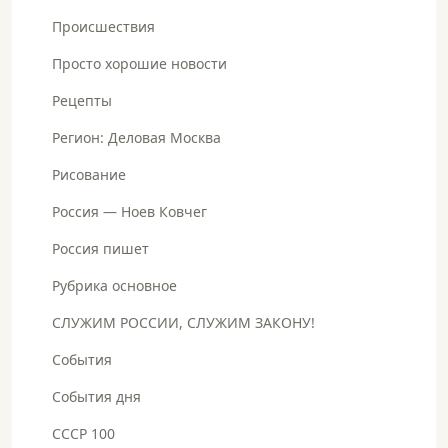
Происшествия
Просто хорошие новости
Рецепты
Регион: Деловая Москва
Рисование
Россия — Ноев Ковчег
Россия пишет
Рубрика основное
СЛУЖИМ РОССИИ, СЛУЖИМ ЗАКОНУ!
События
События дня
СССР 100