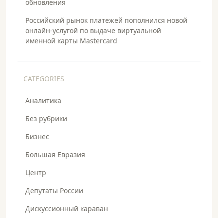
обновления
Российский рынок платежей пополнился новой
онлайн-услугой по выдаче виртуальной
именной карты Mastercard
CATEGORIES
Аналитика
Без рубрики
Бизнес
Большая Евразия
Центр
Депутаты России
Дискуссионный караван