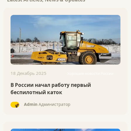
18 Декабрь 2025
Хорошие новости России
В России начал работу первый
беспилотный каток
Admin
Администратор