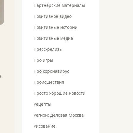
Партнёрские материалы
Позитивное видео
Позитивные истории
Позитивные медиа
Пресс-релизы
Про игры
Про коронавирус
ть
Происшествия
Просто хорошие новости
Рецепты
Регион: Деловая Москва
Рисование