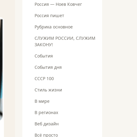
Россия — Ноев Ковчег
Россия пишет
Рубрика основное
СЛУЖИМ РОССИИ, СЛУЖИМ
ЗАКОНУ!
События
События дня
СССР 100
Стиль жизни
В мире
В регионах
Веб дизайн
Всё просто