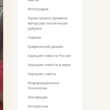
Фотография
Герои нашего времени.
Авторская поэтическая
рубрика
Главное
Графический дизайн
Хорошие новости России
Хорошие новости в мире
Хорошие советы
Информационные
технологии
Инновации
Интересное