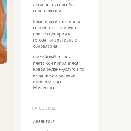
активность способна
спасти жизни
Компании и госорганы
совместно тестируют
новые сценарии и
готовят оперативные
обновления
Российский рынок
платежей пополнился
новой онлайн-услугой по
выдаче виртуальной
именной карты
Mastercard
CATEGORIES
Аналитика