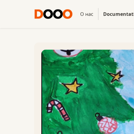
О нас
Documenta