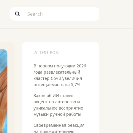
LATTEST POST
В первом полугодии 2026
года развлекательный
кластер Сочи увеличил
посещаемость на 5,7%
Закон об ИИ ставит
акцент на авторство и
уникальное восприятие
музыки ручной работы
Своевременная реакция
на подозрительную