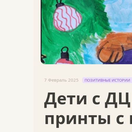
7 Февраль 2025
ПОЗИТИВНЫЕ ИСТОРИИ
Дети с ДЦ
принты с