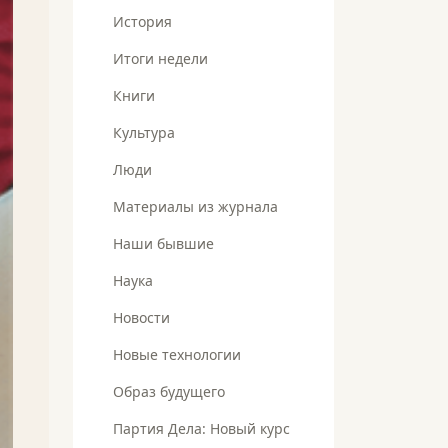
История
Итоги недели
Книги
Культура
Люди
Материалы из журнала
Наши бывшие
Наука
Новости
Новые технологии
Образ будущего
Партия Дела: Новый курс